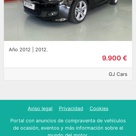
Año 2012 | 2012.
9.900 €
GJ Cars
Aviso legal
Privacidad
Cookies
Portal con anuncios de compraventa de vehículos
de ocasión, eventos y más información sobre el
mundo del motor.