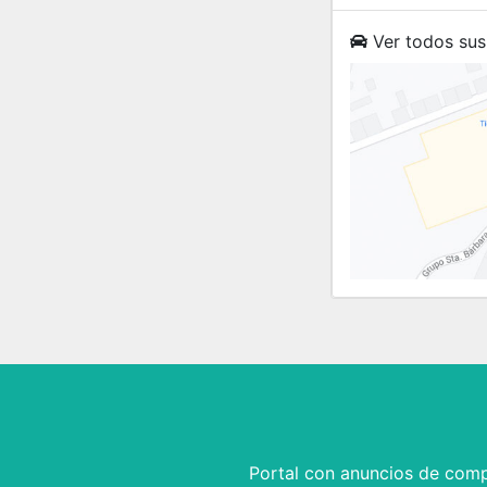
Ver todos sus
Portal con anuncios de comp