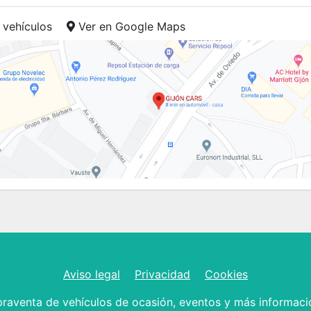
 vehículos
Ver en Google Maps
Aviso legal
Privacidad
Cookies
raventa de vehículos de ocasión, eventos y más informaci