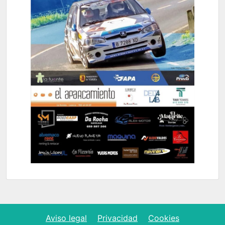
Aviso legal
Privacidad
Cookies