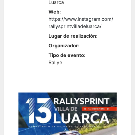
Luarca
Web:
https://www.instagram.com/
rallysprintvilladeluarca/
Lugar de realización:
Organizador:
Tipo de evento:
Rallye