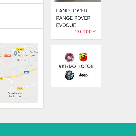
LAND ROVER
RANGE ROVER
EVOQUE
20.900 €