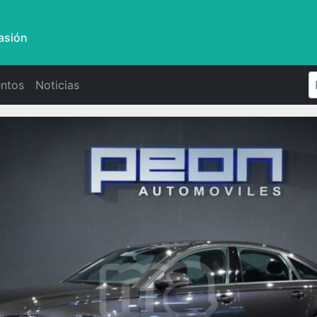
asión
ntos
Noticias