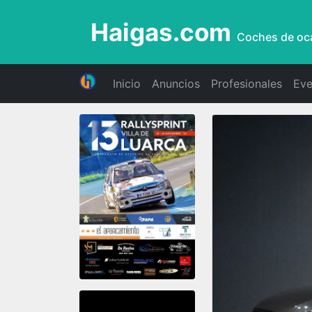
Haigas.com
Coches de oc
Inicio
Anuncios
Profesionales
Eve