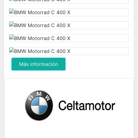
Más información