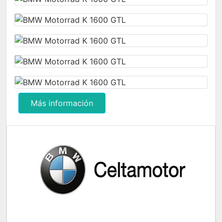
Más información