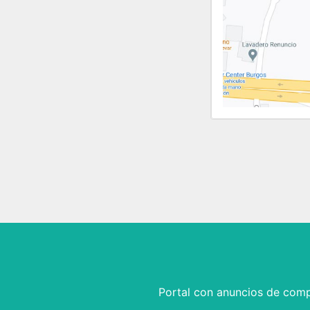
Portal con anuncios de comp