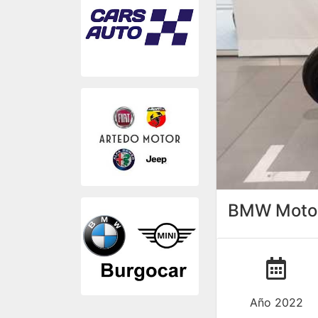
BMW Motor
Año 2022