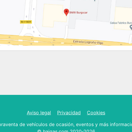
Aviso legal
Privacidad
Cookies
raventa de vehículos de ocasión, eventos y más informaci
© haigas.com 2020-2026