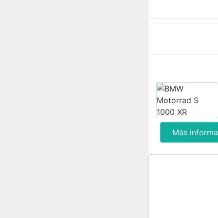
Más informa