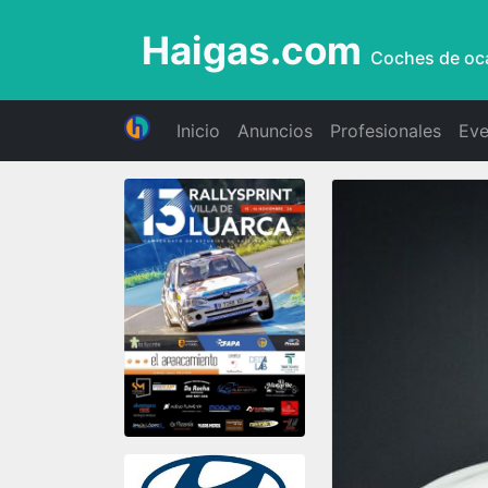
Haigas.com
Coches de oc
Inicio
Anuncios
Profesionales
Eve