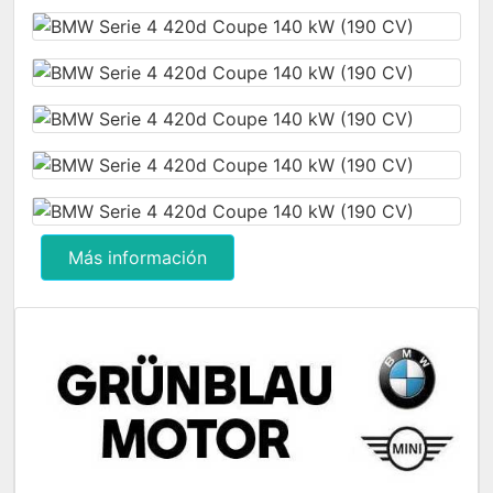
Más información