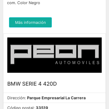
com. Color Negro
Más información
BMW SERIE 4 420D
Dirección:
Parque Empresarial La Carrera
Código postal:
33519