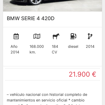
BMW SERIE 4 420D
Año
168.000
184
diesel
2014
2014
km.
CV
21.900 €
– vehículo nacional con historial completo de
mantenimientos en servicio oficial * cambio