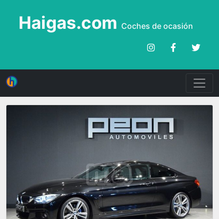
Haigas.com
Coches de ocasión