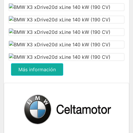
Más información