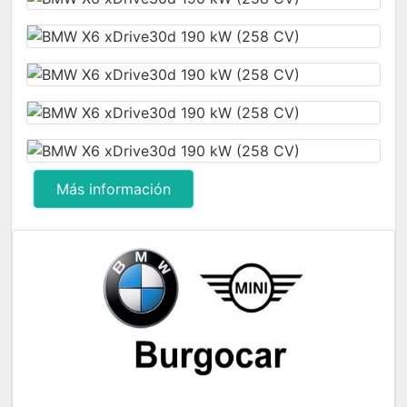
Más información