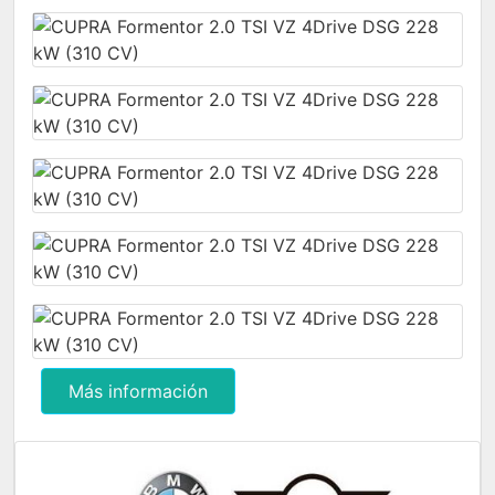
Más información