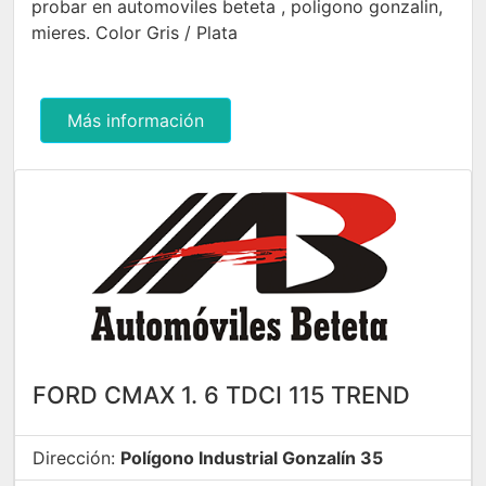
probar en automoviles beteta , poligono gonzalin,
mieres. Color Gris / Plata
Más información
FORD CMAX 1. 6 TDCI 115 TREND
Dirección:
Polígono Industrial Gonzalín 35