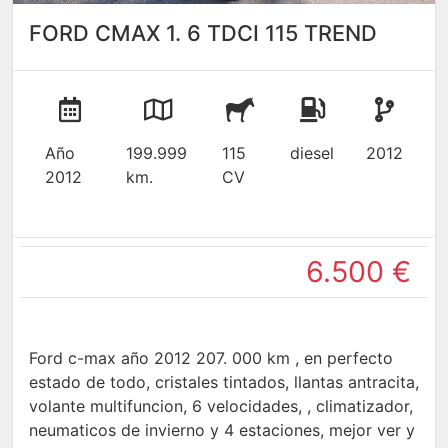
FORD CMAX 1. 6 TDCI 115 TREND
Año
199.999
115
diesel
2012
2012
km.
CV
6.500 €
Ford c-max año 2012 207. 000 km , en perfecto
estado de todo, cristales tintados, llantas antracita,
volante multifuncion, 6 velocidades, , climatizador,
neumaticos de invierno y 4 estaciones, mejor ver y