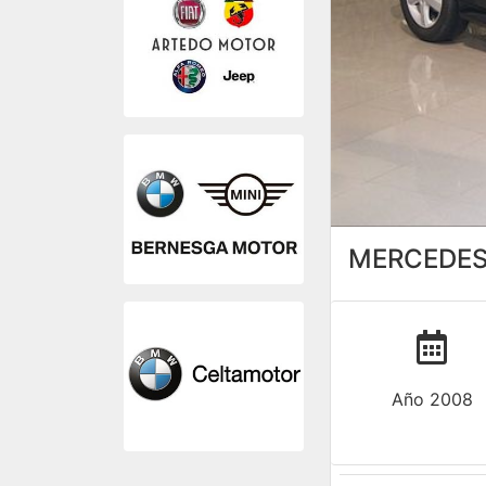
MERCEDES-
Año 2008