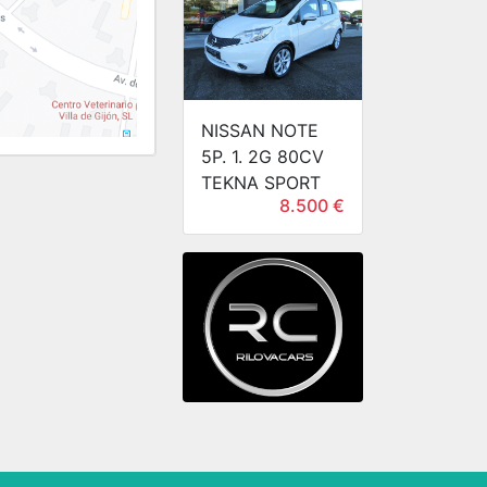
NISSAN NOTE
5P. 1. 2G 80CV
TEKNA SPORT
8.500 €