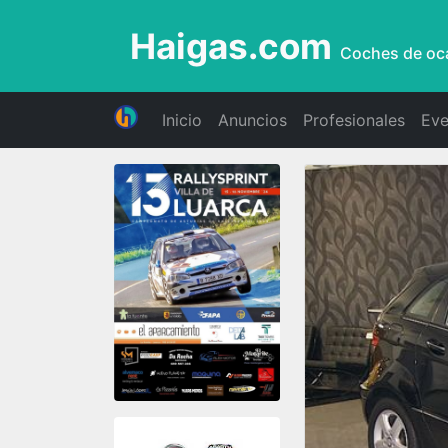
Haigas.com
Coches de oc
Inicio
Anuncios
Profesionales
Eve