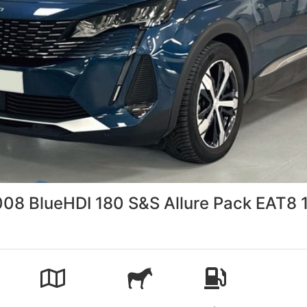
08 BlueHDI 180 S&S Allure Pack EAT8 