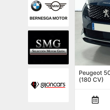
Peugeot 50
(180 CV)