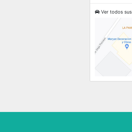
Ver todos sus