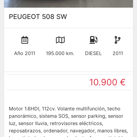
PEUGEOT 508 SW
Año 2011
195.000 km.
DIESEL
2011
10.900 €
Motor 1.6HDI, 112cv. Volante multifunción, techo
panorámico, sistema SOS, sensor parking, sensor
luz, sensor lluvia, retrovisores eléctricos,
reposabrazos, ordenador, navegador, manos libres,