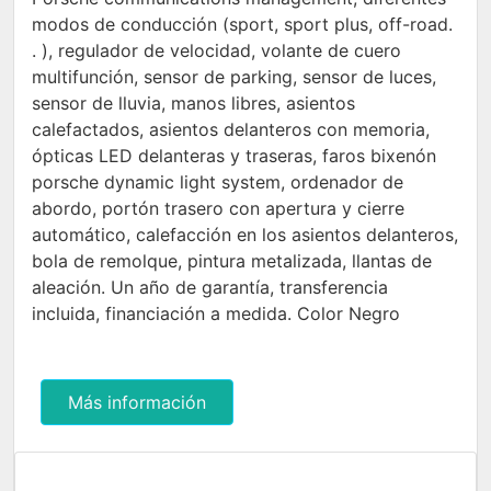
modos de conducción (sport, sport plus, off-road.
. ), regulador de velocidad, volante de cuero
multifunción, sensor de parking, sensor de luces,
sensor de lluvia, manos libres, asientos
calefactados, asientos delanteros con memoria,
ópticas LED delanteras y traseras, faros bixenón
porsche dynamic light system, ordenador de
abordo, portón trasero con apertura y cierre
automático, calefacción en los asientos delanteros,
bola de remolque, pintura metalizada, llantas de
aleación. Un año de garantía, transferencia
incluida, financiación a medida. Color Negro
Más información