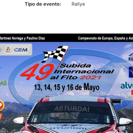
Tipo de evento:
Rallye