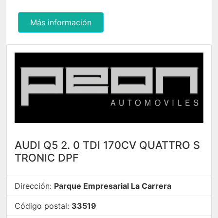
Más información
AUDI Q5 2. 0 TDI 170CV QUATTRO S
TRONIC DPF
Dirección:
Parque Empresarial La Carrera
Código postal:
33519