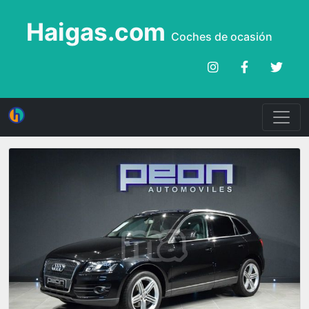
Haigas.com
Coches de ocasión