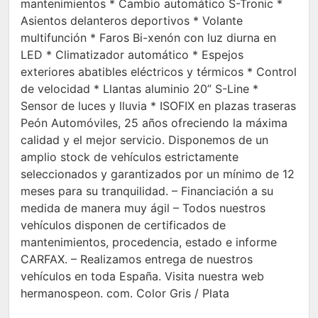
mantenimientos * Cambio automático S-Tronic *
Asientos delanteros deportivos * Volante
multifunción * Faros Bi-xenón con luz diurna en
LED * Climatizador automático * Espejos
exteriores abatibles eléctricos y térmicos * Control
de velocidad * Llantas aluminio 20” S-Line *
Sensor de luces y lluvia * ISOFIX en plazas traseras
Peón Automóviles, 25 años ofreciendo la máxima
calidad y el mejor servicio. Disponemos de un
amplio stock de vehículos estrictamente
seleccionados y garantizados por un mínimo de 12
meses para su tranquilidad. – Financiación a su
medida de manera muy ágil – Todos nuestros
vehículos disponen de certificados de
mantenimientos, procedencia, estado e informe
CARFAX. – Realizamos entrega de nuestros
vehículos en toda España. Visita nuestra web
hermanospeon. com. Color Gris / Plata