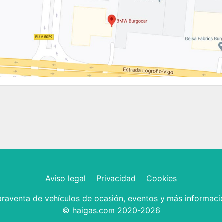
Aviso legal
Privacidad
Cookies
raventa de vehículos de ocasión, eventos y más informaci
© haigas.com 2020-2026