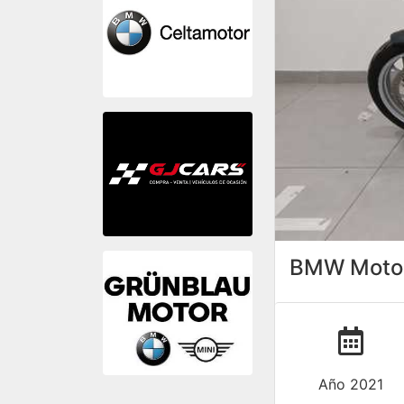
BMW Motor
Año 2021