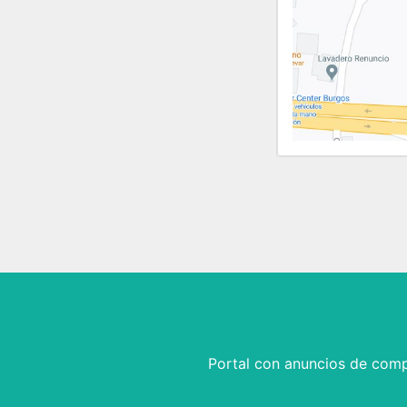
Portal con anuncios de comp