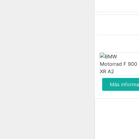
Más informa